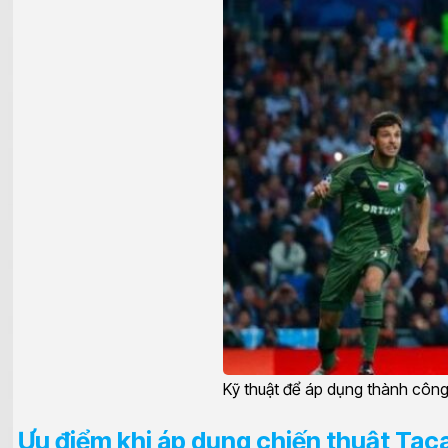
Kỹ thuật để áp dụng thành công
Ưu điểm khi áp dụng chiến thuật Taca