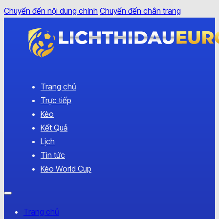
Chuyển đến nội dung chính
Chuyển đến chân trang
Trang chủ
Trực tiếp
Kèo
Kết Quả
Lịch
Tin tức
Kèo World Cup
Trang chủ