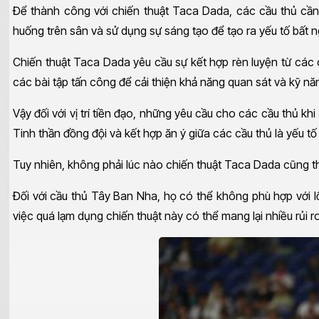
Để thành công với chiến thuật Taca Dada, các cầu thủ cần p
huống trên sân và sử dụng sự sáng tạo để tạo ra yếu tố bất n
Chiến thuật Taca Dada yêu cầu sự kết hợp rèn luyện từ các
các bài tập tấn công để cải thiện khả năng quan sát và kỹ 
Vậy đối với vị trí tiền đạo, những yêu cầu cho các cầu thủ khi
Tinh thần đồng đội và kết hợp ăn ý giữa các cầu thủ là yếu tố
Tuy nhiên, không phải lúc nào chiến thuật Taca Dada cũng th
Đối với cầu thủ Tây Ban Nha, họ có thể không phù hợp với lối
việc quá lạm dụng chiến thuật này có thể mang lại nhiều rủi r