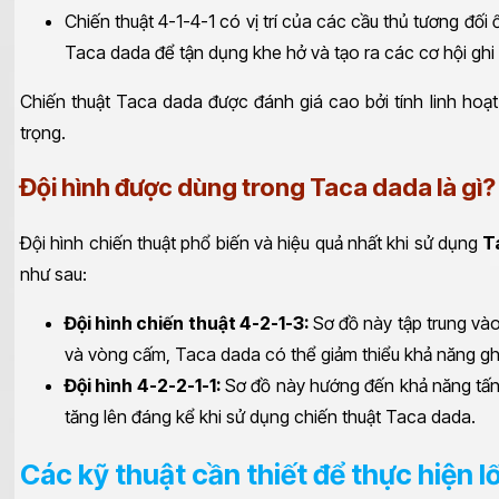
Chiến thuật 4-1-4-1 có vị trí của các cầu thủ tương đối
Taca dada để tận dụng khe hở và tạo ra các cơ hội ghi
Chiến thuật Taca dada được đánh giá cao bởi tính linh hoạ
trọng.
Đội hình được dùng trong Taca dada là gì?
Đội hình chiến thuật phổ biến và hiệu quả nhất khi sử dụng
T
như sau:
Đội hình chiến thuật 4-2-1-3:
Sơ đồ này tập trung và
và vòng cấm, Taca dada có thể giảm thiểu khả năng ghi
Đội hình 4-2-2-1-1:
Sơ đồ này hướng đến khả năng tấn 
tăng lên đáng kể khi sử dụng chiến thuật Taca dada.
Các kỹ thuật cần thiết để thực hiện l