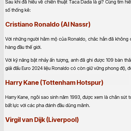
Sau khi đã hiểu về chiến thuật Taca Dada là gì? Cùng tìm hi
số thống kê:
Cristiano Ronaldo (Al Nassr)
Với những người hâm mộ của Ronaldo, chắc hẳn đã không còn
hàng đầu thế giới.
Với kỹ năng bật nhảy ấn tượng, anh đã ghi được 109 bàn t
giải đấu Euro 2024 liệu Ronaldo có còn giữ vững phong độ,
Harry Kane (Tottenham Hotspur)
Harry Kane, ngôi sao sinh năm 1993, được xem là chân sút t
bất lực với các pha đánh đầu dũng mãnh.
Virgil van Dijk (Liverpool)