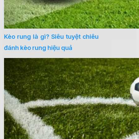
Kèo rung là gì? Siêu tuyệt chiêu
đánh kèo rung hiệu quả