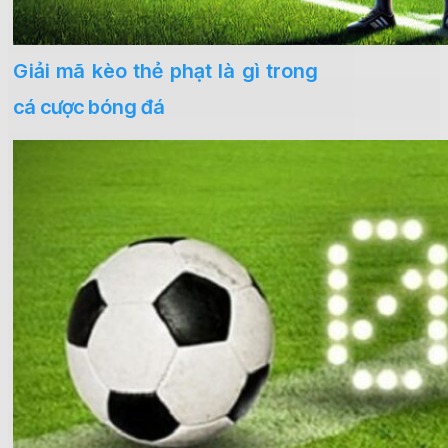
Giải mã kèo thẻ phạt là gì trong
cá cược bóng đá