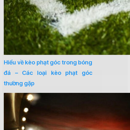
Hiểu về kèo phạt góc trong bóng
đá – Các loại kèo phạt góc
thường gặp