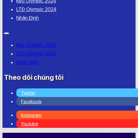
Kèo Olympic 2024
LTĐ Olympic 2024
Nhận Định
Kèo Olympic 2024
LTĐ Olympic 2024
Nhận Định
Theo dõi chúng tôi
Twitter
Facebook
Instagram
Youtube