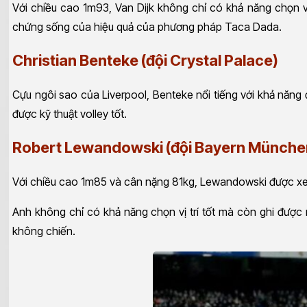
Với chiều cao 1m93, Van Dijk không chỉ có khả năng chọn vị
chứng sống của hiệu quả của phương pháp Taca Dada.
Christian Benteke (đội Crystal Palace)
Cựu ngôi sao của Liverpool, Benteke nổi tiếng với khả năng
được kỹ thuật volley tốt.
Robert Lewandowski (đội Bayern Münche
Với chiều cao 1m85 và cân nặng 81kg, Lewandowski được xem 
Anh không chỉ có khả năng chọn vị trí tốt mà còn ghi được
không chiến.