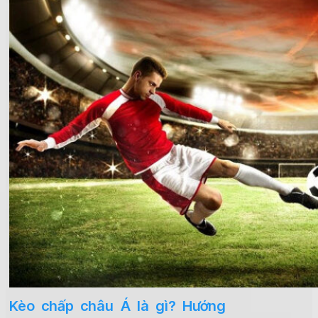
Kèo chấp châu Á là gì? Hướng