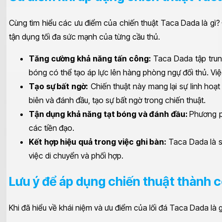
Cùng tìm hiểu các ưu điểm của chiến thuật Taca Dada là gì?
tận dụng tối đa sức mạnh của từng cầu thủ.
Tăng cường khả năng tấn công:
Taca Dada tập trun
bóng có thể tạo áp lực lên hàng phòng ngự đối thủ. Việ
Tạo sự bất ngờ:
Chiến thuật này mang lại sự linh hoạ
biên và đánh đầu, tạo sự bất ngờ trong chiến thuật.
Tận dụng khả năng tạt bóng và đánh đầu:
Phương p
các tiền đạo.
Kết hợp hiệu quả trong việc ghi bàn:
Taca Dada là sự
việc di chuyển và phối hợp.
Lưu ý để áp dụng chiến thuật thành
Khi đã hiểu về khái niệm và ưu điểm của lối đá Taca Dada là 