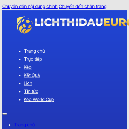
Chuyển đến nội dung chính
Chuyển đến chân trang
Trang chủ
Trực tiếp
Kèo
Kết Quả
Lịch
Tin tức
Kèo World Cup
Trang chủ