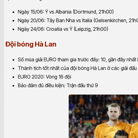
Ngày 15/06: Ý vs Albania (Dortmund, 21h00)
Ngày 20/06: Tây Ban Nha vs Italia (Gelsenkirchen, 21h
Ngày 24/06: Croatia vs Ý (Leipzig, 21h00)
Đội bóng Hà Lan
Số mùa giải EURO tham gia trước đây: 10, gần đây nhấ
Thành tích tốt nhất của đội bóng Hà Lan ở các giải đấ
EURO 2020: Vòng 16 đội
Bảo đảm đủ điều kiện: Trận đấu thứ 9