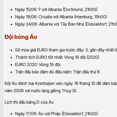
Ngày 15/06: Ý với Albania (Dortmund, 21h00)
Ngày 19/06: Croatia với Albania (Hamburg, 15h00)
Ngày 24/06: Albania với Tây Ban Nha (Düsseldorf, 21h
Đội bóng Áo
Số mùa giải EURO tham gia trước đây: 3, gần đây nhất
Thành tích EURO tốt nhất: Vòng 16 đội (2020)
EURO 2020: Vòng 16 đội
Trận đấu bảo đảm đủ điều kiện: Trận đấu thứ 8
Đội Áo đánh bại Azerbaijan vào ngày 16 tháng 10 để đảm bảo h
năm 2008 với nước láng giềng Thụy Sĩ.
Lịch thi đấu bảng D của Áo
Ngày 17/06: Áo với Pháp (Düsseldorf, 21h00)