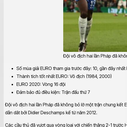
Đội vô địch hai lần Pháp đã kh
Số mùa giải EURO tham gia trước đây: 10, gần đây nhấ
Thành tích tốt nhất EURO: Vô địch (1984, 2000)
EURO 2020: Vòng 16 đội
Đảm bảo đủ điều kiện: Trận đấu thứ 7
Đội vô địch hai lần Pháp đã không bỏ lỡ một trận chung kết
dẫn dắt bởi Didier Deschamps kể từ năm 2012.
Các cầu thủ đã vượt qua vòng loại với chiến thắng 2-1 trước 