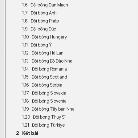
Đội bóng Đan Mạch
Đội bóng Anh
Đội bóng Pháp
Đội bóng Đức
Đội bóng Hungary
Đội bóng Ý
Đội bóng Hà Lan
Đội bóng Bồ Đào Nha
Đội bóng Romania
Đội bóng Scotland
Đội bóng Serbia
Đội bóng Slovakia
Đội bóng Slovenia
Đội bóng Tây ban Nha
Đội bóng Thụy Sĩ
Đội bóng Türkiye
Kết bài