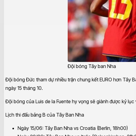
Đội bóng Tây ban Nha
Đội bóng Đức tham dự nhiều trận chung kết EURO hơn Tây Ban N
ngày 15 tháng 10.
Đội bóng của Luis de la Fuente hy vọng sẽ giành được kỷ lục 
Lịch thi đấu bảng B của Tây Ban Nha
Ngày 15/06: Tây Ban Nha vs Croatia (Berlin, 18h00)