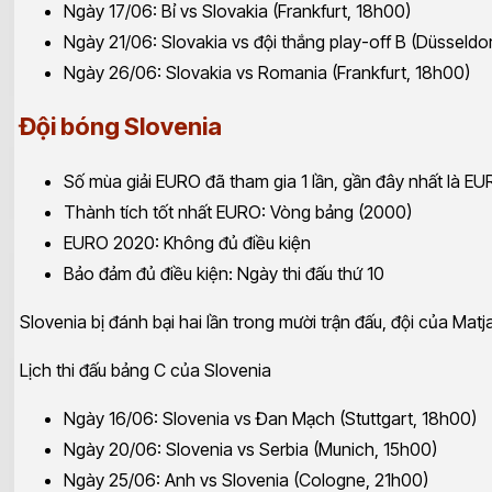
Ngày 17/06: Bỉ vs Slovakia (Frankfurt, 18h00)
Ngày 21/06: Slovakia vs đội thắng play-off B (Düsseldor
Ngày 26/06: Slovakia vs Romania (Frankfurt, 18h00)
Đội bóng Slovenia
Số mùa giải EURO đã tham gia 1 lần, gần đây nhất là 
Thành tích tốt nhất EURO: Vòng bảng (2000)
EURO 2020: Không đủ điều kiện
Bảo đảm đủ điều kiện: Ngày thi đấu thứ 10
Slovenia bị đánh bại hai lần trong mười trận đấu, đội của Matja
Lịch thi đấu bảng C của Slovenia
Ngày 16/06: Slovenia vs Đan Mạch (Stuttgart, 18h00)
Ngày 20/06: Slovenia vs Serbia (Munich, 15h00)
Ngày 25/06: Anh vs Slovenia (Cologne, 21h00)