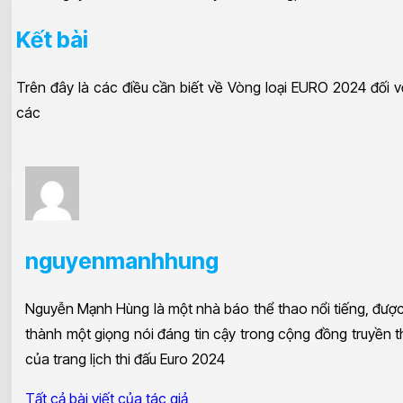
Kết bài
Trên đây là các điều cần biết về Vòng loại EURO 2024 đối v
các
nguyenmanhhung
Nguyễn Mạnh Hùng là một nhà báo thể thao nổi tiếng, được 
thành một giọng nói đáng tin cậy trong cộng đồng truyền t
của trang lịch thi đấu Euro 2024
Tất cả bài viết của tác giả