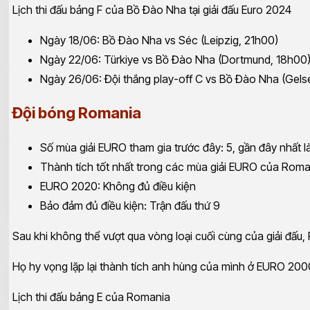
Lịch thi đấu bảng F của Bồ Đào Nha tại giải đấu Euro 2024
Ngày 18/06: Bồ Đào Nha vs Séc (Leipzig, 21h00)
Ngày 22/06: Türkiye vs Bồ Đào Nha (Dortmund, 18h00
Ngày 26/06: Đội thắng play-off C vs Bồ Đào Nha (Gels
Đội bóng Romania
Số mùa giải EURO tham gia trước đây: 5, gần đây nhất 
Thành tích tốt nhất trong các mùa giải EURO của Roma
EURO 2020: Không đủ điều kiện
Bảo đảm đủ điều kiện: Trận đấu thứ 9
Sau khi không thể vượt qua vòng loại cuối cùng của giải đấu
Họ hy vọng lặp lại thành tích anh hùng của mình ở EURO 2000,
Lịch thi đấu bảng E của Romania