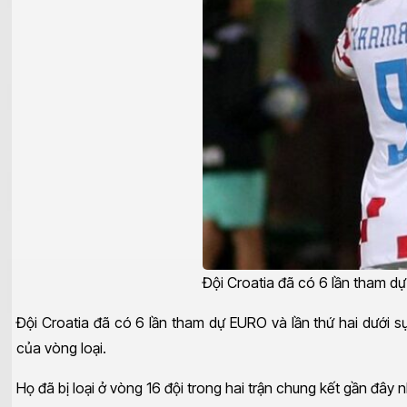
Đội Croatia đã có 6 lần tham d
Đội Croatia đã có 6 lần tham dự EURO và lần thứ hai dưới s
của vòng loại.
Họ đã bị loại ở vòng 16 đội trong hai trận chung kết gần đây 