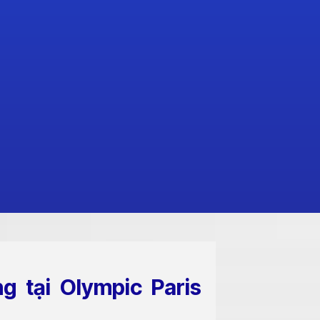
g tại Olympic Paris