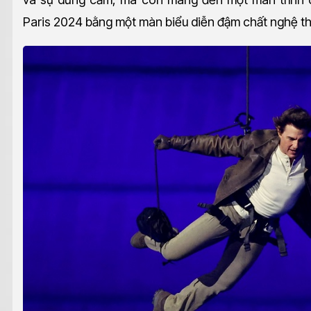
Paris 2024 bằng một màn biểu diễn đậm chất nghệ thu