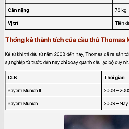
Cân nặng
76 kg
Vị trí
Tiền đ
Thống kê thành tích của cầu thủ Thomas 
Kể từ khi thi đấu từ năm 2008 đến nay, Thomas đã ra sân t
sự nghiệp từ trước đến nay chỉ xoay quanh câu lạc bộ duy nh
CLB
Thời gian
Bayern Munich II
2008 – 200
Bayern Munich
2009 – Nay