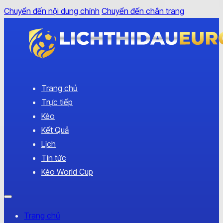
Chuyển đến nội dung chính
Chuyển đến chân trang
Trang chủ
Trực tiếp
Kèo
Kết Quả
Lịch
Tin tức
Kèo World Cup
Trang chủ