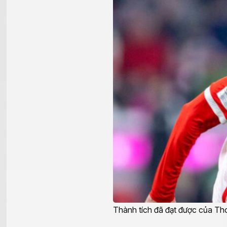
Thành tích đã đạt được của T