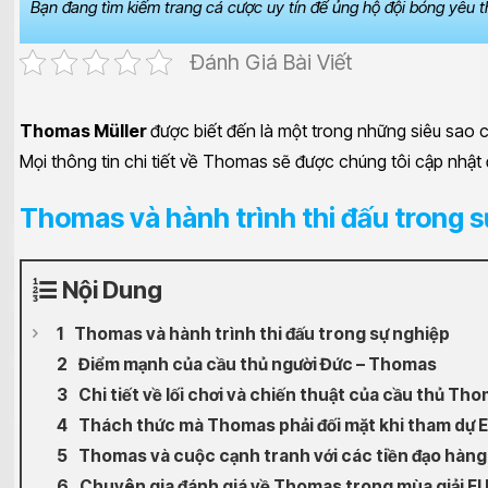
Bạn đang tìm kiếm trang cá cược uy tín để ủng hộ đội bóng yêu 
Đánh Giá Bài Viết
Thomas Müller
được biết đến là một trong những siêu sao 
Mọi thông tin chi tiết về Thomas sẽ được chúng tôi cập nhật 
Thomas và hành trình thi đấu trong 
Nội Dung
Thomas và hành trình thi đấu trong sự nghiệp
Điểm mạnh của cầu thủ người Đức – Thomas
Chi tiết về lối chơi và chiến thuật của cầu thủ Th
Thách thức mà Thomas phải đối mặt khi tham dự
Thomas và cuộc cạnh tranh với các tiền đạo hàng
Chuyên gia đánh giá về Thomas trong mùa giải 