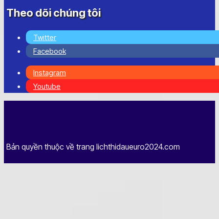
Theo dõi chúng tôi
Twitter
Facebook
Instagram
Youtube
Bản quyền thuộc về trang lichthidaueuro2024.com