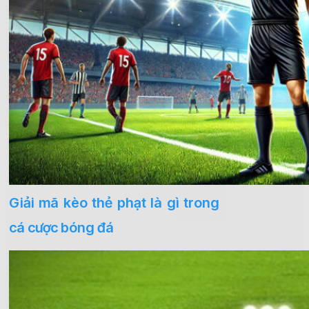
Giải mã kèo thẻ phạt là gì trong
cá cược bóng đá