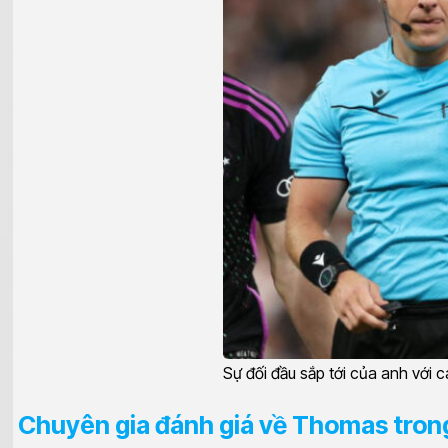
Sự đối đầu sắp tới của anh với 
Chuyên gia đánh giá về Thomas tron