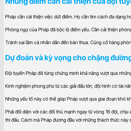
Những điểm cần cải thiện của đội tu
Pháp cần cải thiện việc dứt điểm. Họ cần tìm cách đa dạng h
Phòng ngự của Pháp đã bộc lộ điểm yếu. Cần cải thiện phòng
Tránh sai lầm cá nhân dẫn đến bàn thua. Củng cố hàng phòng
Dự đoán và kỳ vọng cho chặng đường
Đội tuyển Pháp đã từng chứng minh khả năng vượt qua những 
Kinh nghiệm phong phú từ các giải đấu lớn, đội hình có tài nă
Những yếu tố này có thể giúp Pháp vượt qua giai đoạn khó k
Phải đối diện với các đối thủ mạnh ngay từ vòng 16 đội, chịu
thi đấu. Cách mà Pháp đương đầu với những thách thức này sẽ