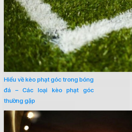
Hiểu về kèo phạt góc trong bóng
đá – Các loại kèo phạt góc
thường gặp