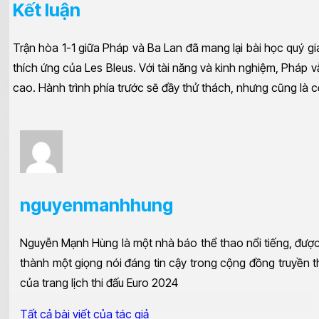
Kết luận
Trận hòa 1-1 giữa Pháp và Ba Lan đã mang lại bài học quý g
thích ứng của Les Bleus. Với tài năng và kinh nghiệm, Pháp v
cao. Hành trình phía trước sẽ đầy thử thách, nhưng cũng là c
nguyenmanhhung
Nguyễn Mạnh Hùng là một nhà báo thể thao nổi tiếng, được 
thành một giọng nói đáng tin cậy trong cộng đồng truyền t
của trang lịch thi đấu Euro 2024
Tất cả bài viết của tác giả