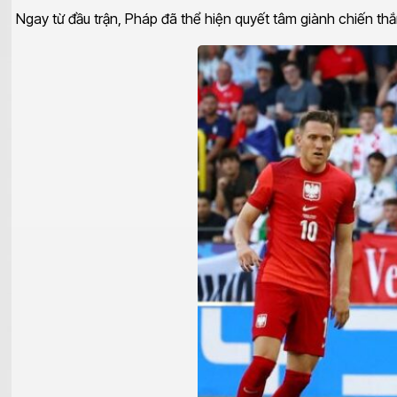
Ngay từ đầu trận, Pháp đã thể hiện quyết tâm giành chiến thắ