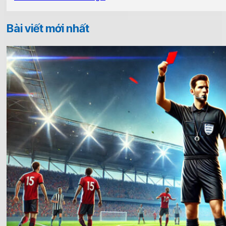
Bài viết mới nhất