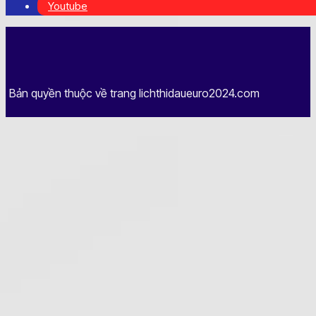
Youtube
Bản quyền thuộc về trang lichthidaueuro2024.com