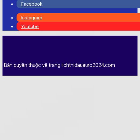
Facebook
Instagram
Youtube
Bản quyền thuộc về trang lichthidaueuro2024.com