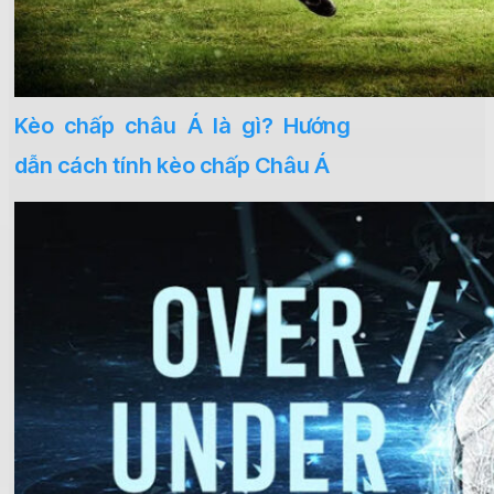
Kèo chấp châu Á là gì? Hướng
dẫn cách tính kèo chấp Châu Á