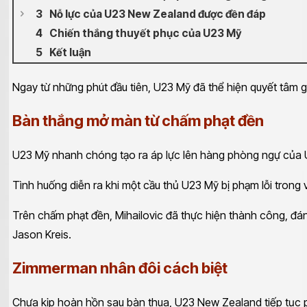
Nỗ lực của U23 New Zealand được đền đáp
Chiến thắng thuyết phục của U23 Mỹ
Kết luận
Ngay từ những phút đầu tiên, U23 Mỹ đã thể hiện quyết tâm gi
Bàn thắng mở màn từ chấm phạt đền
U23 Mỹ nhanh chóng tạo ra áp lực lên hàng phòng ngự của U
Tình huống diễn ra khi một cầu thủ U23 Mỹ bị phạm lỗi trong 
Trên chấm phạt đền, Mihailovic đã thực hiện thành công, đá
Jason Kreis.
Zimmerman nhân đôi cách biệt
Chưa kịp hoàn hồn sau bàn thua, U23 New Zealand tiếp tục 