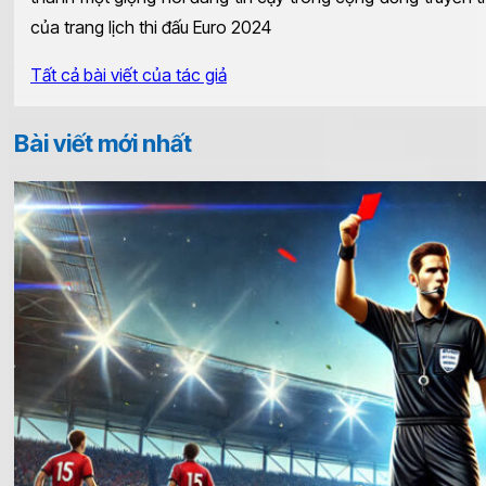
của trang lịch thi đấu Euro 2024
Tất cả bài viết của tác giả
Bài viết mới nhất