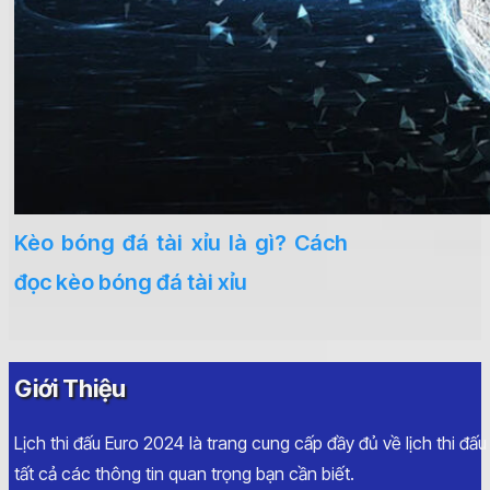
Kèo bóng đá tài xỉu là gì? Cách
đọc kèo bóng đá tài xỉu
Giới Thiệu
Lịch thi đấu Euro 2024 là trang cung cấp đầy đủ về lịch thi đấ
tất cả các thông tin quan trọng bạn cần biết.