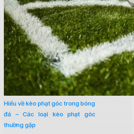
Hiểu về kèo phạt góc trong bóng
đá – Các loại kèo phạt góc
thường gặp