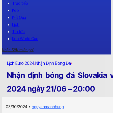
Trực tiếp
Kèo
Kết Quả
Lịch
Tin tức
Kèo World Cup
Nhận 58K miễn phí
Lịch Euro 2024
Nhận Định Bóng Đá
/
/
Nhận định bóng đá Slovakia v
2024 ngày 21/06 – 20:00
03/30/2024
nguyenmanhhung