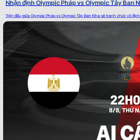
Nhận định Olympic Pháp vs Olympic Tây Ban N
Trận đấu giữa Olympic Pháp vs Olympic Tây Ban Nha sẽ tranh chức vô địc