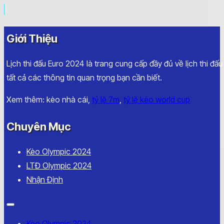
Giới Thiệu
Lịch thi đấu Euro 2024 là trang cung cấp đầy đủ về lịch thi đấ
tất cả các thông tin quan trọng bạn cần biết.
Xem thêm: kèo nhà cái,
tỷ lệ 7m
,
tỷ lệ kèo world cup
Chuyên Mục
Kèo Olympic 2024
LTĐ Olympic 2024
Nhận Định
Kèo Olympic 2024