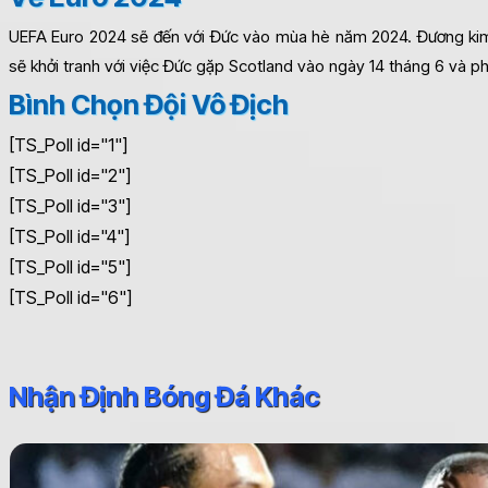
UEFA Euro 2024 sẽ đến với Đức vào mùa hè năm 2024. Đương kim 
sẽ khởi tranh với việc Đức gặp Scotland vào ngày 14 tháng 6 và p
Bình Chọn Đội Vô Địch
[TS_Poll id="1"]
[TS_Poll id="2"]
[TS_Poll id="3"]
[TS_Poll id="4"]
[TS_Poll id="5"]
[TS_Poll id="6"]
Nhận Định Bóng Đá Khác