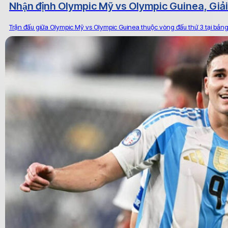
Nhận định Olympic Mỹ vs Olympic Guinea, Gi
Trận đấu giữa Olympic Mỹ vs Olympic Guinea thuộc vòng đấu thứ 3 tại bản