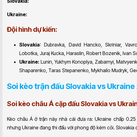
Slovakia:
Ukraine:
Đội hình dự kiến:
Slovakia
: Dubravka, David Hancko, Skriniar, Vavr
Lobotka, Juraj Kucka, Haraslin, Robert Bozenik, Ivan 
Ukraine:
Lunin, Yukhym Konoplya, Zabarnyi, Matvyenko
Shaparenko, Taras Stepanenko, Mykhailo Mudryk, Ge
Soi kèo trận đấu Slovakia vs Ukrain
Soi kèo châu Á cặp đấu Slovakia vs Ukrai
Kèo châu Á ở trận này nhà cái đưa ra: Ukraine chấp 0.25 
nhưng Ukraine đang thi đấu với phong độ kém cỏi. Slovakia 