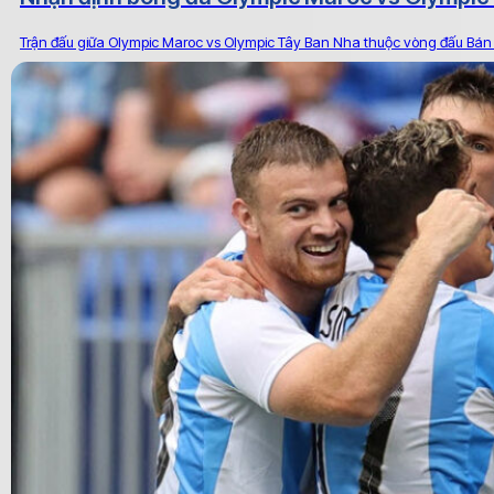
Trận đấu giữa Olympic Maroc vs Olympic Tây Ban Nha thuộc vòng đấu Bán 