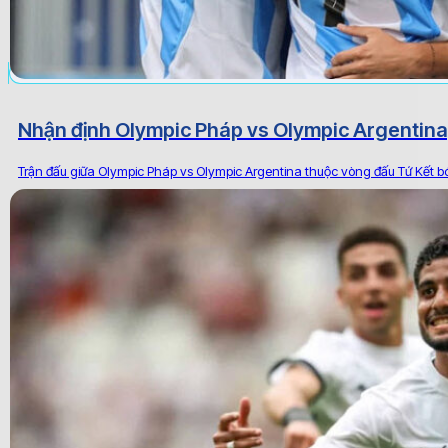
Nhận định Olympic Pháp vs Olympic Argentina
Trận đấu giữa Olympic Pháp vs Olympic Argentina thuộc vòng đấu Tứ Kết b