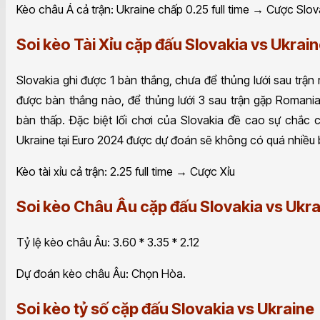
Kèo châu Á cả trận: Ukraine chấp 0.25 full time → Cược Slov
Soi kèo Tài Xỉu cặp đấu Slovakia vs Ukrai
Slovakia ghi được 1 bàn thắng, chưa để thủng lưới sau trận 
được bàn thắng nào, để thủng lưới 3 sau trận gặp Romania.
bàn thấp. Đặc biệt lối chơi của Slovakia đề cao sự chắc 
Ukraine tại Euro 2024 được dự đoán sẽ không có quá nhiều 
Kèo tài xỉu cả trận: 2.25 full time → Cược Xỉu
Soi kèo Châu Âu cặp đấu Slovakia vs Ukr
Tỷ lệ kèo châu Âu: 3.60 * 3.35 * 2.12
Dự đoán kèo châu Âu: Chọn Hòa.
Soi kèo tỷ số cặp đấu Slovakia vs Ukraine