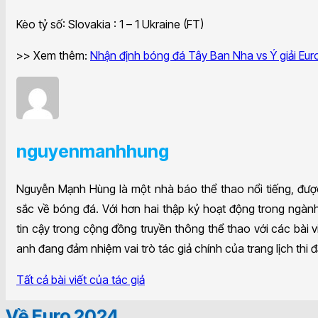
Kèo tỷ số: Slovakia : 1 – 1 Ukraine (FT)
>> Xem thêm:
Nhận định bóng đá Tây Ban Nha vs Ý giải Eu
nguyenmanhhung
Nguyễn Mạnh Hùng là một nhà báo thể thao nổi tiếng, được
sắc về bóng đá. Với hơn hai thập kỷ hoạt động trong ngàn
tin cậy trong cộng đồng truyền thông thể thao với các bài v
anh đang đảm nhiệm vai trò tác giả chính của trang lịch thi 
Tất cả bài viết của tác giả
Về Euro 2024