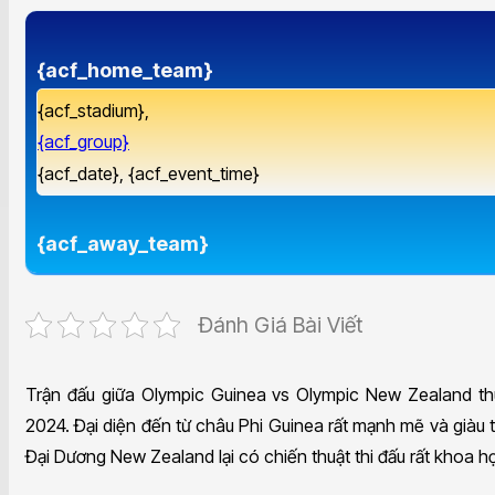
{acf_home_team}
{acf_stadium},
{acf_group}
{acf_date}, {acf_event_time}
{acf_away_team}
Đánh Giá Bài Viết
Trận đấu giữa Olympic Guinea vs Olympic New Zealand t
2024. Đại diện đến từ châu Phi Guinea rất mạnh mẽ và giàu 
Đại Dương New Zealand lại có chiến thuật thi đấu rất khoa họ