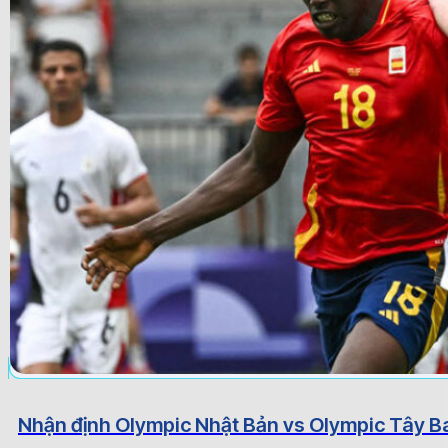
Nhận định Olympic Nhật Bản vs Olympic Tây B