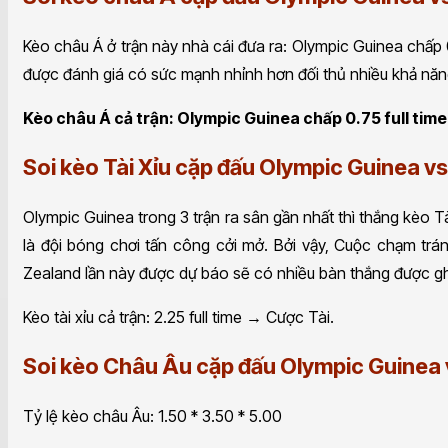
Kèo châu Á ở trận này nhà cái đưa ra: Olympic Guinea chấp 0
được đánh giá có sức mạnh nhỉnh hơn đối thủ nhiều khả nă
Kèo châu Á cả trận: Olympic Guinea chấp 0.75 full ti
Soi kèo Tài Xỉu cặp đấu Olympic Guinea 
Olympic Guinea trong 3 trận ra sân gần nhất thì thắng kèo 
là đội bóng chơi tấn công cởi mở. Bởi vậy, Cuộc chạm tr
Zealand lần này được dự báo sẽ có nhiều bàn thắng được ghi.
Kèo tài xỉu cả trận: 2.25 full time → Cược Tài.
Soi kèo Châu Âu cặp đấu Olympic Guinea
Tỷ lệ kèo châu Âu: 1.50 * 3.50 * 5.00