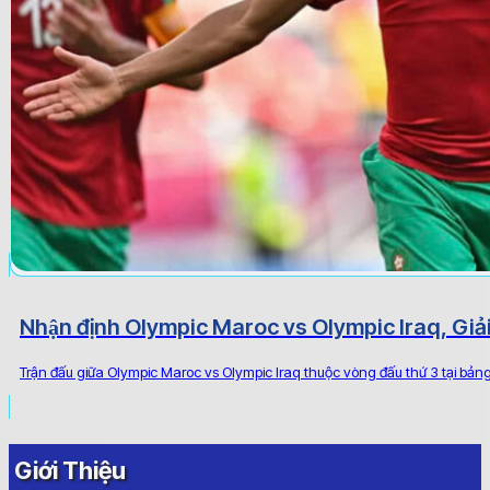
Nhận định Olympic Maroc vs Olympic Iraq, Gi
Trận đấu giữa Olympic Maroc vs Olympic Iraq thuộc vòng đấu thứ 3 tại bản
Giới Thiệu