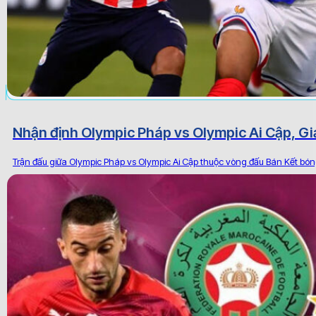
Nhận định Olympic Pháp vs Olympic Ai Cập, G
Trận đấu giữa Olympic Pháp vs Olympic Ai Cập thuộc vòng đấu Bán Kết bó