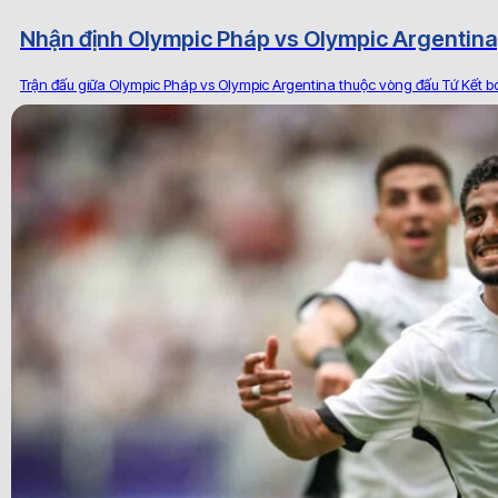
Nhận định Olympic Pháp vs Olympic Argentina
Trận đấu giữa Olympic Pháp vs Olympic Argentina thuộc vòng đấu Tứ Kết b