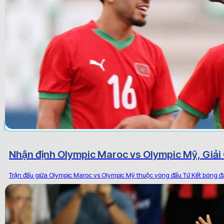
Nhận định Olympic Maroc vs Olympic Mỹ, Giải
Trận đấu giữa Olympic Maroc vs Olympic Mỹ thuộc vòng đấu Tứ Kết bóng đ