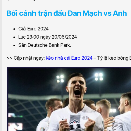
Bối cảnh trận đấu Đan Mạch vs Anh
Giải Euro 2024
Lúc 23:00 ngày 20/06/2024
Sân Deutsche Bank Park.
>> Cập nhật ngay:
Kèo nhà cái Euro 2024
– Tỷ lệ kèo bóng 