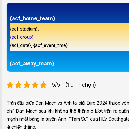
{acf_home_team}
{acf_stadium},
{acf_group}
{acf_date}, {acf_event_time}
{acf_away_team}
5/5 - (1 bình chọn)
Trận đấu giữa Đan Mạch vs Anh tại giải Euro 2024 thuộc vòn
chì” Đan Mạch sau khi không thể thắng ở lượt trận ra quâ
mạnh nhất bảng là tuyển Anh. “Tam Sư” của HLV Southgate vớ
lệ chiến thắng.