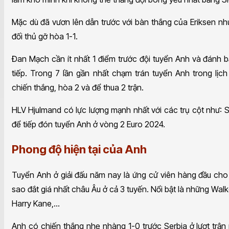
Mặc dù đã vươn lên dẫn trước với bàn thắng của Eriksen n
đối thủ gỡ hòa 1-1.
Đan Mạch cần ít nhất 1 điểm trước đội tuyển Anh và đánh bại
tiếp. Trong 7 lần gần nhất chạm trán tuyển Anh trong lịc
chiến thắng, hòa 2 và để thua 2 trận.
HLV Hjulmand có lực lượng mạnh nhất với các trụ cột như: S
để tiếp đón tuyển Anh ở vòng 2 Euro 2024.
Phong độ hiện tại của Anh
Tuyển Anh ở giải đấu năm nay là ứng cử viên hàng đầu cho
sao đắt giá nhất châu Âu ở cả 3 tuyến. Nổi bật là những Walke
Harry Kane,…
Anh có chiến thắng nhẹ nhàng 1-0 trước Serbia ở lượt tr