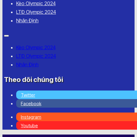
Kèo Olympic 2024
LTĐ Olympic 2024
Nhận Định
Kèo Olympic 2024
LTĐ Olympic 2024
Nhận Định
Theo dõi chúng tôi
Twitter
Facebook
Instagram
Youtube