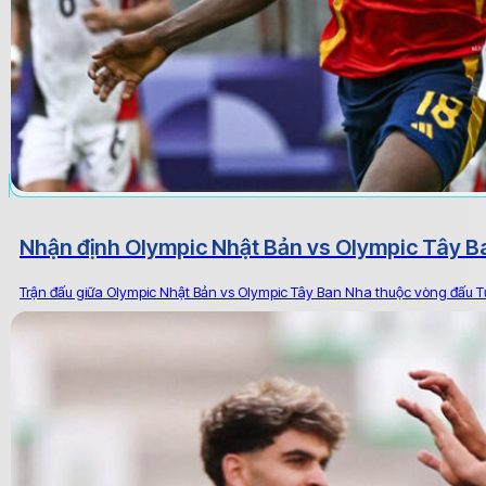
Nhận định Olympic Nhật Bản vs Olympic Tây B
Trận đấu giữa Olympic Nhật Bản vs Olympic Tây Ban Nha thuộc vòng đấu