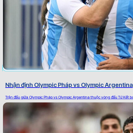
Nhận định Olympic Pháp vs Olympic Argentina
Trận đấu giữa Olympic Pháp vs Olympic Argentina thuộc vòng đấu Tứ Kết b