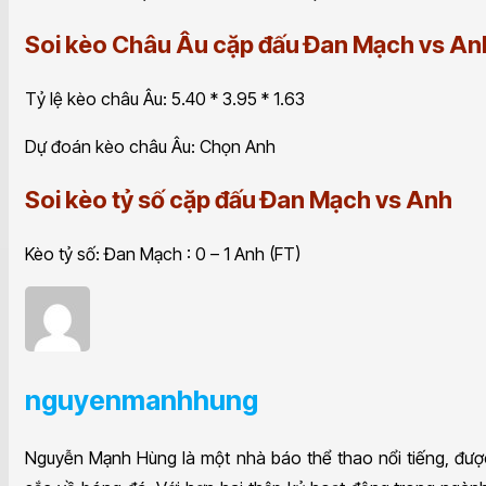
Soi kèo Châu Âu cặp đấu Đan Mạch vs An
Tỷ lệ kèo châu Âu: 5.40 * 3.95 * 1.63
Dự đoán kèo châu Âu: Chọn Anh
Soi kèo tỷ số cặp đấu Đan Mạch vs Anh
Kèo tỷ số: Đan Mạch : 0 – 1 Anh (FT)
nguyenmanhhung
Nguyễn Mạnh Hùng là một nhà báo thể thao nổi tiếng, được