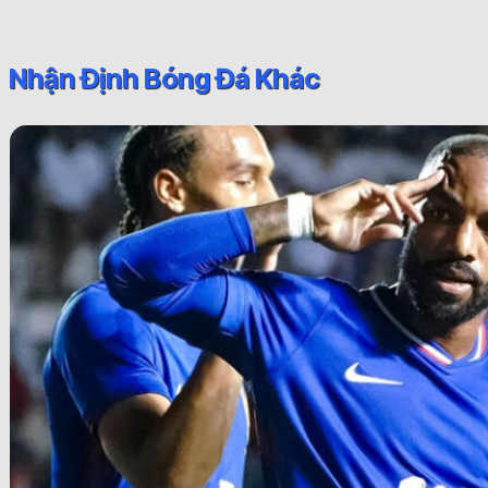
Nhận Định Bóng Đá Khác