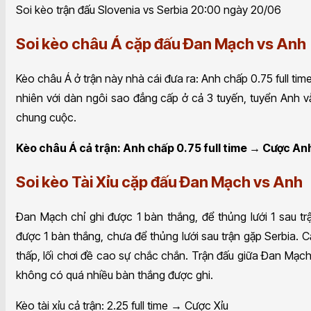
Soi kèo trận đấu Slovenia vs Serbia 20:00 ngày 20/06
Soi kèo châu Á cặp đấu Đan Mạch vs Anh
Kèo châu Á ở trận này nhà cái đưa ra: Anh chấp 0.75 full ti
nhiên với dàn ngôi sao đẳng cấp ở cả 3 tuyến, tuyển Anh v
chung cuộc.
Kèo châu Á cả trận: Anh chấp 0.75 full time → Cược An
Soi kèo Tài Xỉu cặp đấu Đan Mạch vs Anh
Đan Mạch chỉ ghi được 1 bàn thắng, để thủng lưới 1 sau tr
được 1 bàn thắng, chưa để thủng lưới sau trận gặp Serbia. C
thấp, lối chơi đề cao sự chắc chắn. Trận đấu giữa Đan Mạc
không có quá nhiều bàn thắng được ghi.
Kèo tài xỉu cả trận: 2.25 full time → Cược Xỉu