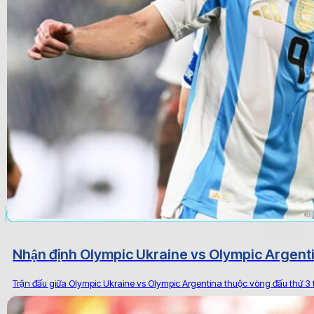
Nhận định Olympic Ukraine vs Olympic Argen
Trận đấu giữa Olympic Ukraine vs Olympic Argentina thuộc vòng đấu thứ 3 