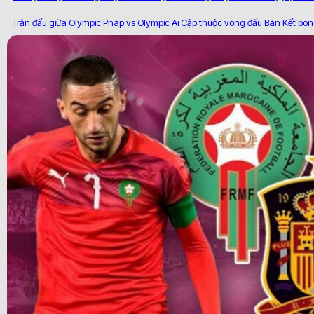
Trận đấu giữa Olympic Pháp vs Olympic Ai Cập thuộc vòng đấu Bán Kết bó