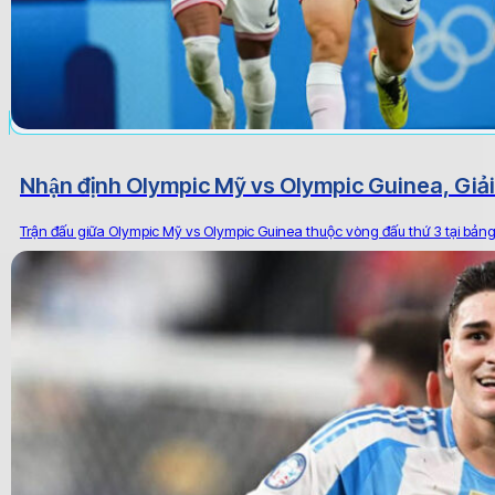
Nhận định Olympic Mỹ vs Olympic Guinea, Gi
Trận đấu giữa Olympic Mỹ vs Olympic Guinea thuộc vòng đấu thứ 3 tại bản