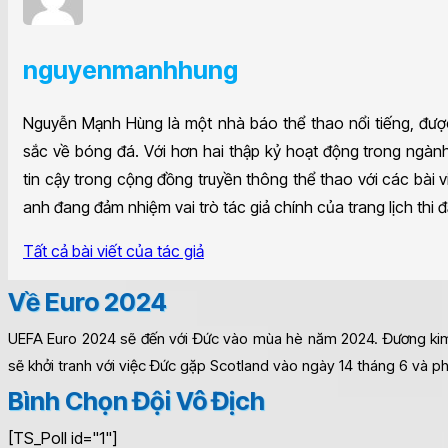
nguyenmanhhung
Nguyễn Mạnh Hùng là một nhà báo thể thao nổi tiếng, được
sắc về bóng đá. Với hơn hai thập kỷ hoạt động trong ngàn
tin cậy trong cộng đồng truyền thông thể thao với các bài v
anh đang đảm nhiệm vai trò tác giả chính của trang lịch thi 
Tất cả bài viết của tác giả
Về Euro 2024
UEFA Euro 2024 sẽ đến với Đức vào mùa hè năm 2024. Đương kim 
sẽ khởi tranh với việc Đức gặp Scotland vào ngày 14 tháng 6 và p
Bình Chọn Đội Vô Địch
[TS_Poll id="1"]