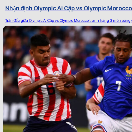
Nhận định Olympic Ai Cập vs Olympic Morocc
Trận đấu giữa Olympic Ai Cập vs Olympic Morocco tranh hạng 3 môn bóng đ