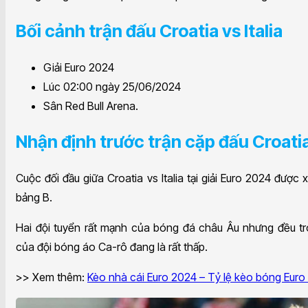
Bối cảnh trận đấu Croatia vs Italia
Giải Euro 2024
Lúc 02:00 ngày 25/06/2024
Sân Red Bull Arena.
Nhận định trước trận cặp đấu Croatia 
Cuộc đối đầu giữa Croatia vs Italia tại giải Euro 2024 được
bảng B.
Hai đội tuyển rất mạnh của bóng đá châu Âu nhưng đều tron
của đội bóng áo Ca-rô đang là rất thấp.
>> Xem thêm:
Kèo nhà cái Euro 2024 – Tỷ lệ kèo bóng Eur