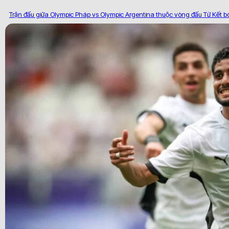
Trận đấu giữa Olympic Pháp vs Olympic Argentina thuộc vòng đấu Tứ Kết b