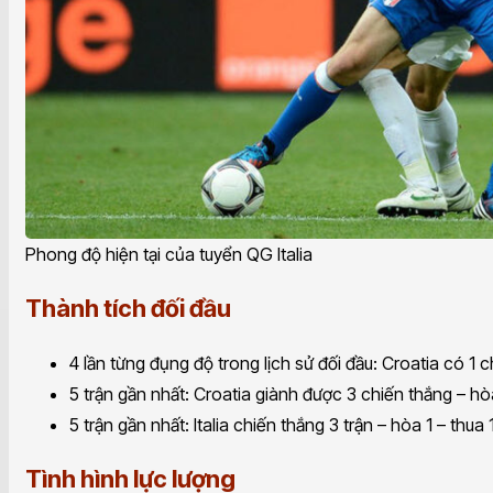
Phong độ hiện tại của tuyển QG Italia
Thành tích đối đầu
4 lần từng đụng độ trong lịch sử đối đầu: Croatia có 1 ch
5 trận gần nhất: Croatia giành được 3 chiến thắng – hòa
5 trận gần nhất: Italia chiến thắng 3 trận – hòa 1 – thua 1
Tình hình lực lượng