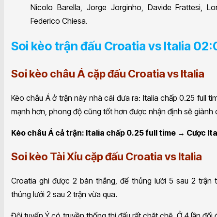
Nicolo Barella, Jorge Jorginho, Davide Frattesi, L
Federico Chiesa.
Soi kèo trận đấu Croatia vs Italia 0
Soi kèo châu Á cặp đấu Croatia vs Italia
Kèo châu Á ở trận này nhà cái đưa ra: Italia chấp 0.25 full 
mạnh hơn, phong độ cũng tốt hơn được nhận định sẽ giành c
Kèo châu Á cả trận: Italia chấp 0.25 full time → Cược It
Soi kèo Tài Xỉu cặp đấu Croatia vs Italia
Croatia ghi được 2 bàn thắng, để thủng lưới 5 sau 2 trận t
thủng lưới 2 sau 2 trận vừa qua.
Đội tuyển Ý có truyền thống thi đấu rất chặt chẽ. Ở 4 lần đối 