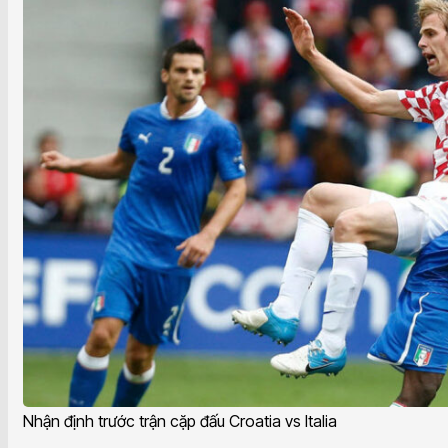
Nhận định trước trận cặp đấu Croatia vs Italia