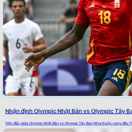
Nhận định Olympic Nhật Bản vs Olympic Tây B
Trận đấu giữa Olympic Nhật Bản vs Olympic Tây Ban Nha thuộc vòng đấu