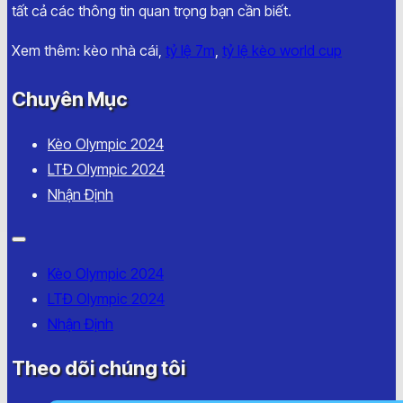
tất cả các thông tin quan trọng bạn cần biết.
Xem thêm: kèo nhà cái,
tỷ lệ 7m
,
tỷ lệ kèo world cup
Chuyên Mục
Kèo Olympic 2024
LTĐ Olympic 2024
Nhận Định
Kèo Olympic 2024
LTĐ Olympic 2024
Nhận Định
Theo dõi chúng tôi