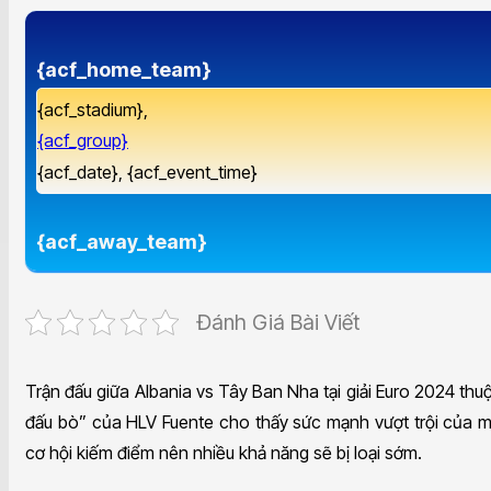
{acf_home_team}
{acf_stadium},
{acf_group}
{acf_date}, {acf_event_time}
{acf_away_team}
Đánh Giá Bài Viết
Trận đấu giữa Albania vs Tây Ban Nha tại giải Euro 2024 thu
đấu bò” của HLV Fuente cho thấy sức mạnh vượt trội của m
cơ hội kiếm điểm nên nhiều khả năng sẽ bị loại sớm.