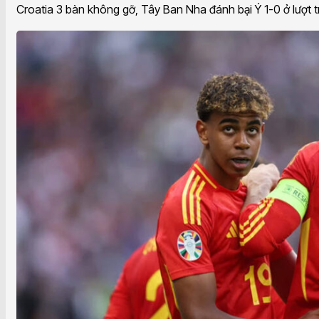
Croatia 3 bàn không gỡ, Tây Ban Nha đánh bại Ý 1-0 ở lượt t