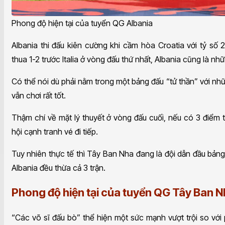
Phong độ hiện tại của tuyển QG Albania
Albania thi đấu kiên cường khi cầm hòa Croatia với tỷ số 2
thua 1-2 trước Italia ở vòng đấu thứ nhất, Albania cũng là nh
Có thể nói dù phải nằm trong một bảng đấu “tử thần” với nh
vẫn chơi rất tốt.
Thậm chí về mặt lý thuyết ở vòng đấu cuối, nếu có 3 điểm
hội cạnh tranh vé đi tiếp.
Tuy nhiên thực tế thì Tây Ban Nha đang là đội dẫn đầu bảng.
Albania đều thừa cả 3 trận.
Phong độ hiện tại của tuyển QG Tây Ban 
“Các võ sĩ đấu bò” thể hiện một sức mạnh vượt trội so với 