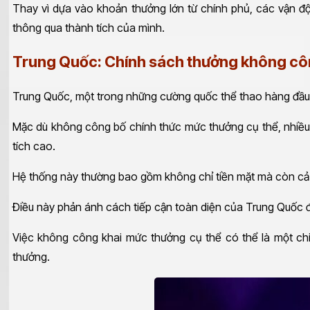
Thay vì dựa vào khoản thưởng lớn từ chính phủ, các vận độ
thông qua thành tích của mình.
Trung Quốc: Chính sách thưởng không cô
Trung Quốc, một trong những cường quốc thể thao hàng đầu t
Mặc dù không công bố chính thức mức thưởng cụ thể, nhiều
tích cao.
Hệ thống này thường bao gồm không chỉ tiền mặt mà còn cả cá
Điều này phản ánh cách tiếp cận toàn diện của Trung Quốc đố
Việc không công khai mức thưởng cụ thể có thể là một chiế
thưởng.