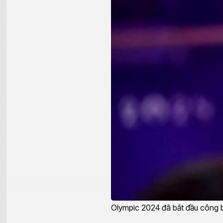
Olympic 2024 đã bắt đầu công 