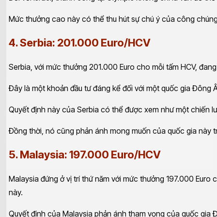
Mức thưởng cao này có thể thu hút sự chú ý của công chúng
4. Serbia: 201.000 Euro/HCV
Serbia, với mức thưởng 201.000 Euro cho mỗi tấm HCV, đang 
Đây là một khoản đầu tư đáng kể đối với một quốc gia Đông Â
Quyết định này của Serbia có thể được xem như một chiến lượ
Đồng thời, nó cũng phản ánh mong muốn của quốc gia này tr
5. Malaysia: 197.000 Euro/HCV
Malaysia đứng ở vị trí thứ năm với mức thưởng 197.000 Euro 
này.
Quyết định của Malaysia phản ánh tham vọng của quốc gia Đ