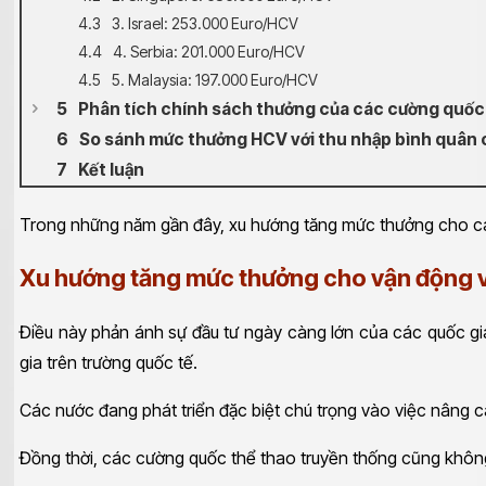
3. Israel: 253.000 Euro/HCV
4. Serbia: 201.000 Euro/HCV
5. Malaysia: 197.000 Euro/HCV
Phân tích chính sách thưởng của các cường quốc
So sánh mức thưởng HCV với thu nhập bình quân 
Kết luận
Trong những năm gần đây, xu hướng tăng mức thưởng cho các
Xu hướng tăng mức thưởng cho vận động 
Điều này phản ánh sự đầu tư ngày càng lớn của các quốc gi
gia trên trường quốc tế.
Các nước đang phát triển đặc biệt chú trọng vào việc nâng c
Đồng thời, các cường quốc thể thao truyền thống cũng không