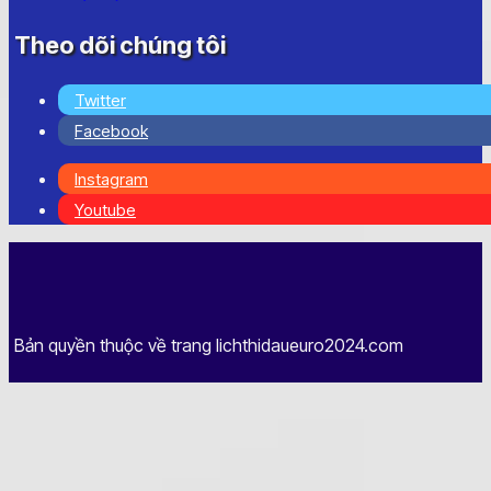
Theo dõi chúng tôi
Twitter
Facebook
Instagram
Youtube
Bản quyền thuộc về trang lichthidaueuro2024.com