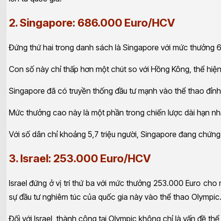
2. Singapore: 686.000 Euro/HCV
Đứng thứ hai trong danh sách là Singapore với mức thưởng 
Con số này chỉ thấp hơn một chút so với Hồng Kông, thể hiện
Singapore đã có truyền thống đầu tư mạnh vào thể thao đỉnh
Mức thưởng cao này là một phần trong chiến lược dài hạn nhằm
Với số dân chỉ khoảng 5,7 triệu người, Singapore đang chứng 
3. Israel: 253.000 Euro/HCV
Israel đứng ở vị trí thứ ba với mức thưởng 253.000 Euro cho 
sự đầu tư nghiêm túc của quốc gia này vào thể thao Olympic
Đối với Israel, thành công tại Olympic không chỉ là vấn đề th