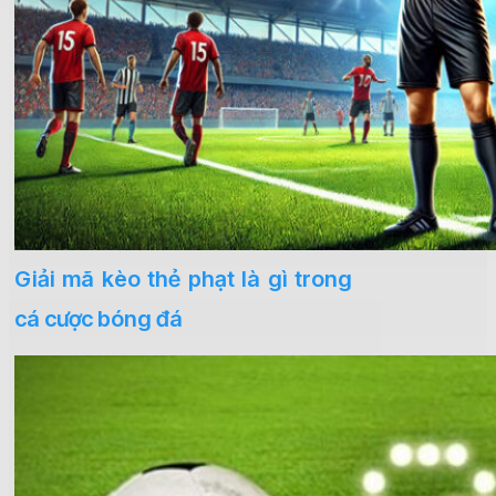
Giải mã kèo thẻ phạt là gì trong
cá cược bóng đá