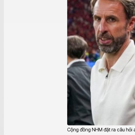
Cộng đồng NHM đặt ra câu hỏi a