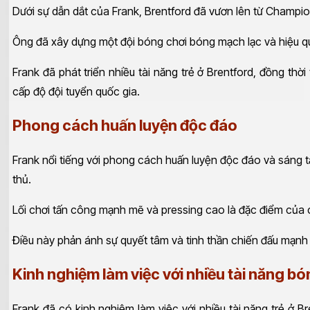
Dưới sự dẫn dắt của Frank, Brentford đã vươn lên từ Champions
Ông đã xây dựng một đội bóng chơi bóng mạch lạc và hiệu qu
Frank đã phát triển nhiều tài năng trẻ ở Brentford, đồng thờ
cấp độ đội tuyển quốc gia.
Phong cách huấn luyện độc đáo
Frank nổi tiếng với phong cách huấn luyện độc đáo và sáng t
thủ.
Lối chơi tấn công mạnh mẽ và pressing cao là đặc điểm của 
Điều này phản ánh sự quyết tâm và tinh thần chiến đấu mạnh
Kinh nghiệm làm việc với nhiều tài năng bó
Frank đã có kinh nghiệm làm việc với nhiều tài năng trẻ ở B