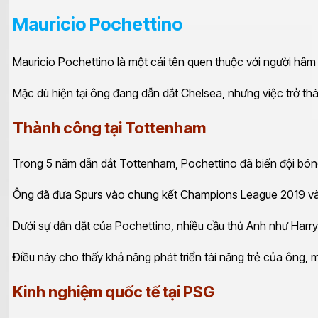
Mauricio Pochettino
Mauricio Pochettino là một cái tên quen thuộc với người h
Mặc dù hiện tại ông đang dẫn dắt Chelsea, nhưng việc trở t
Thành công tại Tottenham
Trong 5 năm dẫn dắt Tottenham, Pochettino đã biến đội bón
Ông đã đưa Spurs vào chung kết Champions League 2019 và n
Dưới sự dẫn dắt của Pochettino, nhiều cầu thủ Anh như Harry 
Điều này cho thấy khả năng phát triển tài năng trẻ của ông, m
Kinh nghiệm quốc tế tại PSG