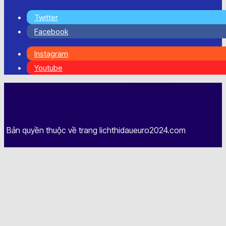
Twitter
Facebook
Instagram
Youtube
Bản quyền thuộc về trang lichthidaueuro2024.com