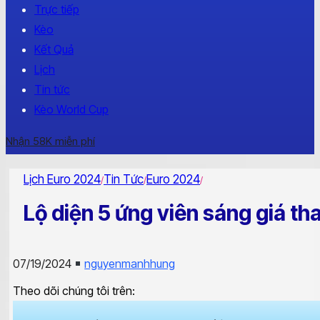
Trực tiếp
Kèo
Kết Quả
Lịch
Tin tức
Kèo World Cup
Nhận 58K miễn phí
Lịch Euro 2024
Tin Tức
Euro 2024
/
/
/
Lộ diện 5 ứng viên sáng giá t
07/19/2024
nguyenmanhhung
Theo dõi chúng tôi trên: