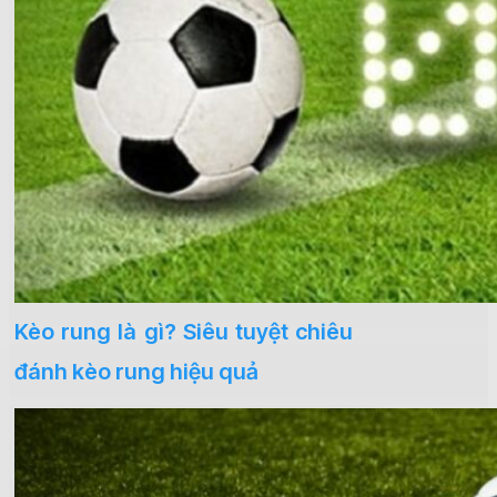
Kèo rung là gì? Siêu tuyệt chiêu
đánh kèo rung hiệu quả