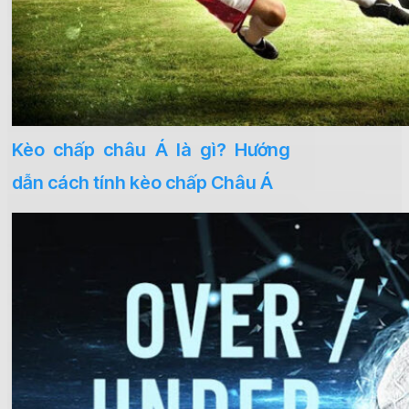
Kèo chấp châu Á là gì? Hướng
dẫn cách tính kèo chấp Châu Á