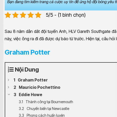
Bạn đang tìm kiếm trang cá cược uy tín để ủng hộ đội bóng yêu 
5/5 - (1 bình chọn)
Sau 8 năm dẫn dắt đội tuyển Anh, HLV Gareth Southgate đã 
này, việc ông ra đi đã được dự báo từ trước. Hiện tại, câu hỏ
Graham Potter
Nội Dung
Graham Potter
Mauricio Pochettino
Eddie Howe
Thành công tại Bournemouth
Chuyển biến tại Newcastle
Phong cách huấn luyện