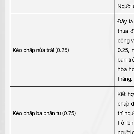
Người 
Đây là
thua đ
cộng vớ
Kèo chấp nửa trái (0.25)
0.25, 
bàn tr
hòa ho
thắng.
Kết hợ
chấp đ
Kèo chấp ba phần tư (0.75)
thì ngư
trở lê
người đ