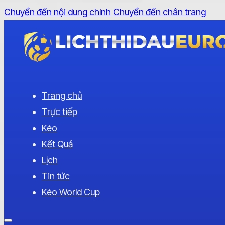
Chuyển đến nội dung chính
Chuyển đến chân trang
Trang chủ
Trực tiếp
Kèo
Kết Quả
Lịch
Tin tức
Kèo World Cup