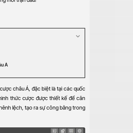
âu Á
 cược châu Á, đặc biệt là tại các quốc
hình thức cược được thiết kế để cân
chênh lệch, tạo ra sự công bằng trong