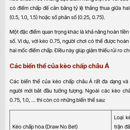
có điểm chấp để cân bằng tỷ lệ thắng thua giữa hai
(0.5, 1.0, 1.5) hoặc số phân số (0.25, 0.75).
Một đặc điểm quan trọng khác là khả năng hoàn tiền
số. Ví dụ, với kèo 0.75, người chơi có thể được hoà
hai mốc điểm chấp. Điều này giúp giảm thiểu rủi ro ch
Các biến thể của kèo chấp châu Á
Các biến thể của kèo chấp châu Á rất đa dạng và 
người mới bắt đầu tưởng tượng. Ngoài các kèo chấ
0.75, 1.0, … thì còn có những biến thể sau:
Loại k
Kèo chấp hòa (Draw No Bet)
trận đ