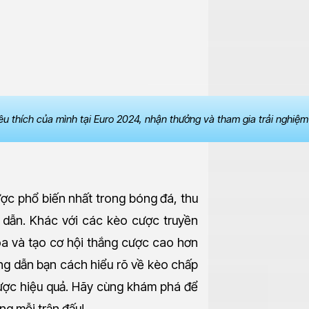
êu thích của mình tại Euro 2024, nhận thưởng và tham gia trải nghiệ
ợc phổ biến nhất trong bóng đá, thu
 dẫn. Khác với các kèo cược truyền
òa và tạo cơ hội thắng cược cao hơn
ớng dẫn bạn cách hiểu rõ về kèo chấp
cược hiệu quả. Hãy cùng khám phá để
ng mỗi trận đấu!