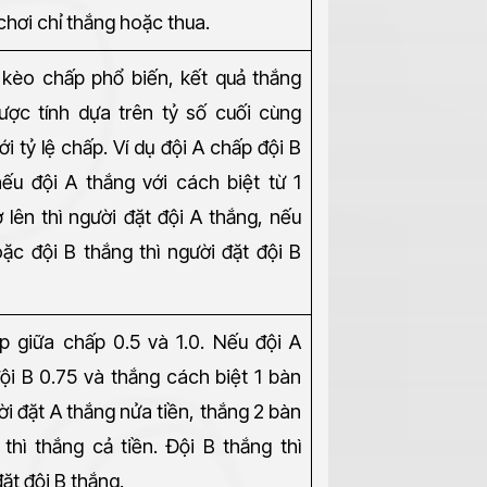
chơi chỉ thắng hoặc thua.
 kèo chấp phổ biến, kết quả thắng
ược tính dựa trên tỷ số cuối cùng
i tỷ lệ chấp. Ví dụ đội A chấp đội B
nếu đội A thắng với cách biệt từ 1
ở lên thì người đặt đội A thắng, nếu
ặc đội B thắng thì người đặt đội B
p giữa chấp 0.5 và 1.0. Nếu đội A
ội B 0.75 và thắng cách biệt 1 bàn
ời đặt A thắng nửa tiền, thắng 2 bàn
n thì thắng cả tiền. Đội B thắng thì
ặt đội B thắng.