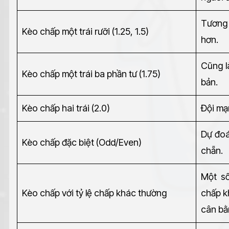
Tương 
Kèo chấp một trái rưỡi (1.25, 1.5)
hơn.
Cũng l
Kèo chấp một trái ba phần tư (1.75)
bản.
Kèo chấp hai trái (2.0)
Đội mạ
Dự đoá
Kèo chấp đặc biệt (Odd/Even)
chẵn.
Một số
Kèo chấp với tỷ lệ chấp khác thường
chấp k
cân bằn