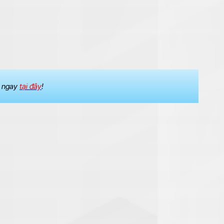
m ngay
tại đây
!