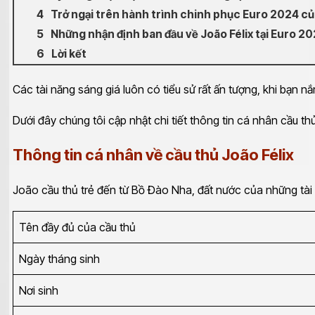
Trở ngại trên hành trình chinh phục Euro 2024 của
Những nhận định ban đầu về João Félix tại Euro 2
Lời kết
Các tài năng sáng giá luôn có tiểu sử rất ấn tượng, khi bạn nắ
Dưới đây chúng tôi cập nhật chi tiết thông tin cá nhân cầu t
Thông tin cá nhân về cầu thủ João Félix
João cầu thủ trẻ đến từ Bồ Đào Nha, đất nước của những tài
Tên đầy đủ của cầu thủ
Ngày tháng sinh
Nơi sinh