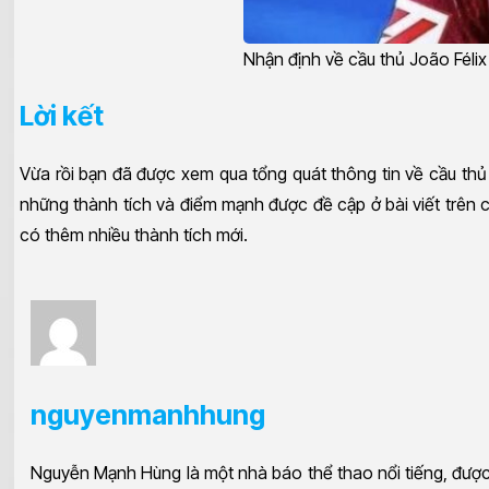
Nhận định về cầu thủ João Félix
Lời kết
Vừa rồi bạn đã được xem qua tổng quát thông tin về cầu th
những thành tích và điểm mạnh được đề cập ở bài viết trên 
có thêm nhiều thành tích mới.
nguyenmanhhung
Nguyễn Mạnh Hùng là một nhà báo thể thao nổi tiếng, được 