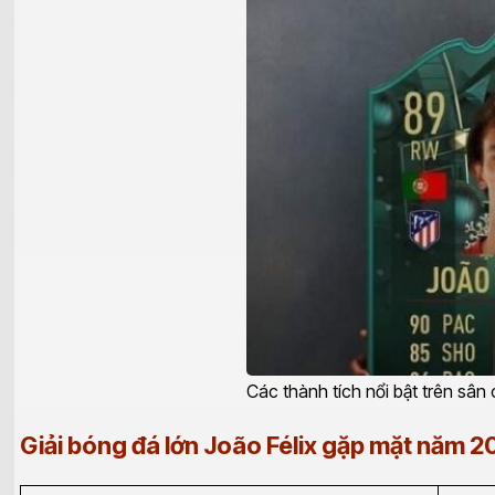
Các thành tích nổi bật trên sân
Giải bóng đá lớn João Félix gặp mặt năm 