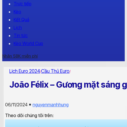
Trực tiếp
Kèo
Kết Quả
Lịch
Tin tức
Kèo World Cup
Nhận 58K miễn phí
Lịch Euro 2024
Cầu Thủ Euro
/
/
João Félix – Gương mặt sáng g
06/11/2024
nguyenmanhhung
Theo dõi chúng tôi trên: