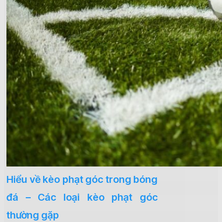
Hiểu về kèo phạt góc trong bóng
đá – Các loại kèo phạt góc
thường gặp