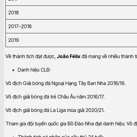
2018
2017–2018
2019
Về thành tích đạt được,
João Félix
đã mang về nhiều thành t
Danh hiệu CLB:
Vô địch Giải bóng đá Ngoại Hạng Tây Ban Nha 2018/19.
Vô địch giải bóng đá trẻ Châu Âu năm 2016/17.
Vô địch giải bóng đá La Liga mùa giải 2020/21.
Tham gia đội tuyển quốc gia Bồ Đào Nha đạt danh hiệu: Vô đị