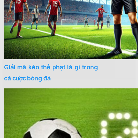
Giải mã kèo thẻ phạt là gì trong
cá cược bóng đá