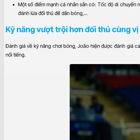
Một số điểm mạnh cá nhân sẵn có: Tốc độ di chuyển nh
đánh lừa đối thủ để dẫn bóng,…
Kỹ năng vượt trội hơn đối thủ cùng vị
Đánh giá về kỹ năng chơi bóng, João hiện được đánh giá cao
nổi tiếng.