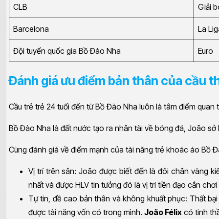
CLB
Giải 
Barcelona
La Lig
Đội tuyển quốc gia Bồ Đào Nha
Euro
Đánh giá ưu điểm bản thân của cầu th
Cầu trẻ trẻ 24 tuổi đến từ Bồ Đào Nha luôn là tâm điểm quan 
Bồ Đào Nha là đất nước tạo ra nhân tài về bóng đá, João sở
Cùng đánh giá về điểm mạnh của tài năng trẻ khoác áo Bồ 
Vị trí trên sân: João được biết đến là đôi chân vàng kiế
nhất và được HLV tin tưởng đó là vị trí tiền đạo cắn chơ
Tự tin, đề cao bản thân và không khuất phục: Thất bạ
được tài năng vốn có trong mình.
João Félix
có tinh th