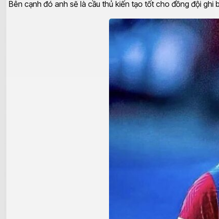
Bên cạnh đó anh sẽ là cầu thủ kiến tạo tốt cho đồng đội ghi