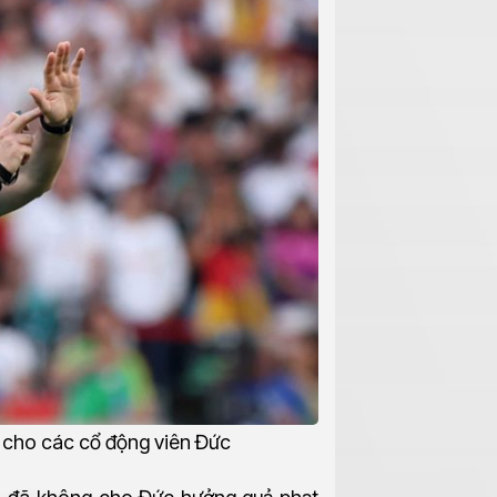
ộ cho các cổ động viên Đức