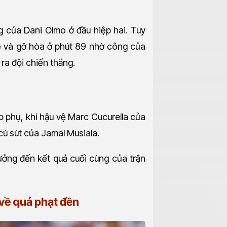
g của Dani Olmo ở đầu hiệp hai. Tuy
ẽ và gỡ hòa ở phút 89 nhờ công của
 ra đội chiến thắng.
p phụ, khi hậu vệ Marc Cucurella của
ú sút của Jamal Musiala.
hưởng đến kết quả cuối cùng của trận
 về quả phạt đền