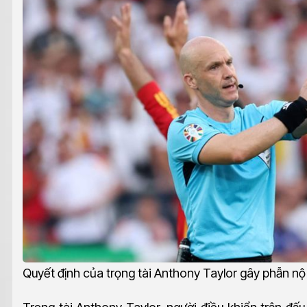
Quyết định của trọng tài Anthony Taylor gây phẫn n