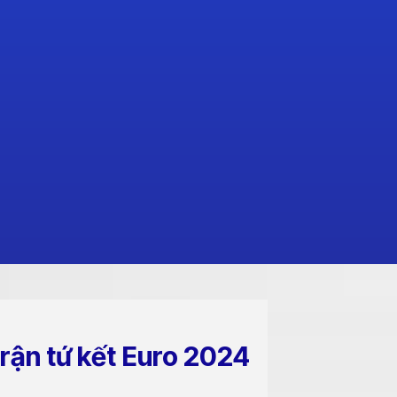
rận tứ kết Euro 2024