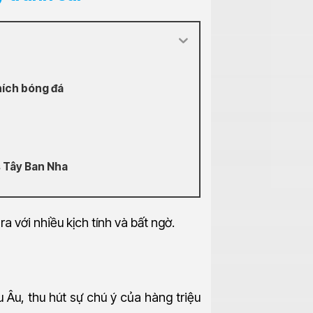
hích bóng đá
s Tây Ban Nha
a với nhiều kịch tính và bất ngờ.
 Âu, thu hút sự chú ý của hàng triệu