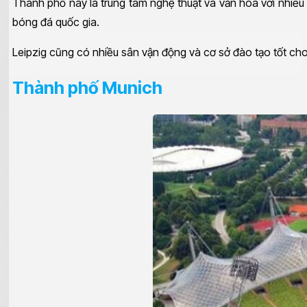
Thành phố này là trung tâm nghệ thuật và văn hóa với nhiều
bóng đá quốc gia.
Leipzig cũng có nhiều sân vận động và cơ sở đào tạo tốt cho 
Thành phố Munich