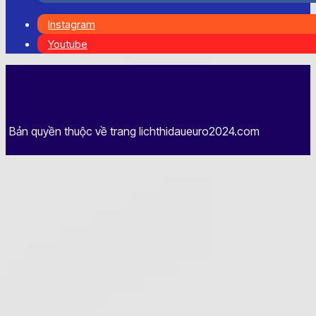
Instagram
Youtube
Bản quyền thuộc về trang lichthidaueuro2024.com