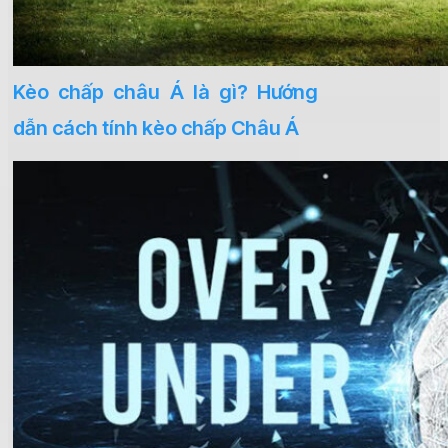
Kèo chấp châu Á là gì? Hướng
dẫn cách tính kèo chấp Châu Á