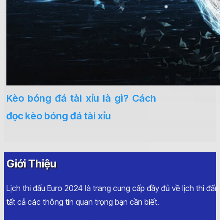
Kèo bóng đá tài xỉu là gì? Cách
đọc kèo bóng đá tài xỉu
Giới Thiệu
Lịch thi đấu Euro 2024 là trang cung cấp đầy đủ về lịch thi đấ
tất cả các thông tin quan trọng bạn cần biết.