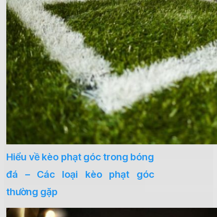
Hiểu về kèo phạt góc trong bóng
đá – Các loại kèo phạt góc
thường gặp