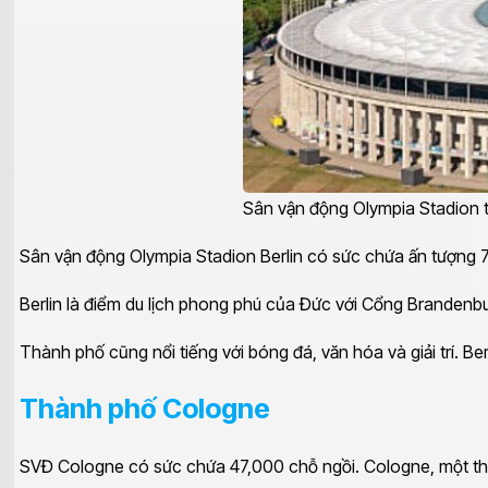
Sân vận động Olympia Stadion t
Sân vận động Olympia Stadion Berlin có sức chứa ấn tượng 70
Berlin là điểm du lịch phong phú của Đức với Cổng Brandenbu
Thành phố cũng nổi tiếng với bóng đá, văn hóa và giải trí. Be
Thành phố Cologne
SVĐ Cologne có sức chứa 47,000 chỗ ngồi. Cologne, một thàn