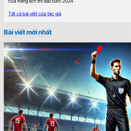
của trang lịch thi đấu Euro 2024
Tất cả bài viết của tác giả
Bài viết mới nhất