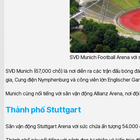
SVĐ Munich Football Arena với 
SVĐ Munich (67,000 chỗ) là nơi diễn ra các trận đấu bóng đá
gia, Cung điện Nymphenburg và công viên lớn Englischer Gar
Munich cũng nổi tiếng với sân vận động Allianz Arena, nơi độ
Thành phố Stuttgart
Sân vận động Stuttgart Arena với sức chứa ấn tượng 54.000 c