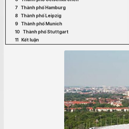
Thành phố Hamburg
Thành phố Leipzig
Thành phố Munich
Thành phố Stuttgart
Kết luận