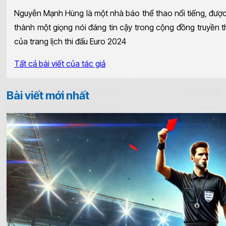
Nguyễn Mạnh Hùng là một nhà báo thể thao nổi tiếng, được 
thành một giọng nói đáng tin cậy trong cộng đồng truyền t
của trang lịch thi đấu Euro 2024
Tất cả bài viết của tác giả
Bài viết mới nhất