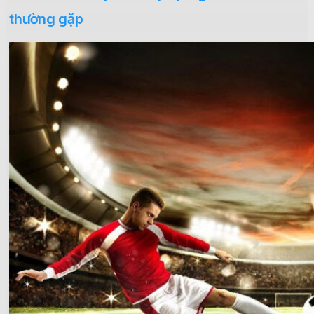
thường gặp