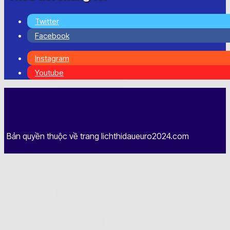
Twitter
Facebook
Instagram
Youtube
Bản quyền thuộc về trang lichthidaueuro2024.com