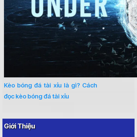
Kèo bóng đá tài xỉu là gì? Cách
đọc kèo bóng đá tài xỉu
Giới Thiệu