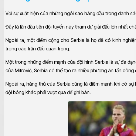
Với sự xuất hiện của những ngôi sao hàng đầu trong danh sác
Đây là lần đầu tiên đội tuyển này tham dự giải đấu lớn nhất c
Ngoài ra, một điểm cộng cho Serbia là họ đã có kinh nghiệm
trong các trận đấu quan trọng.
Một trong những điểm mạnh của đội hình Serbia là sự đa dạng 
của Mitrović, Serbia có thể tạo ra nhiều phương án tấn công
Ngoài ra, hàng thủ của Serbia cũng là điểm mạnh khi có sự
đội bóng khác phải vượt qua để ghi bàn.