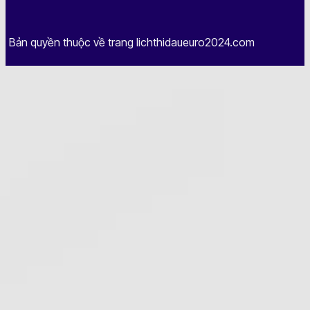
Bản quyền thuộc về trang lichthidaueuro2024.com