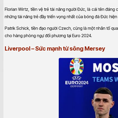
Florian Wirtz, tiền vệ trẻ tài năng người Đức, là cái tên đáng
những tài năng trẻ đầy triển vọng nhất của bóng đá Đức hiện
Patrik Schick, tiền đạo người Czech, cũng là một nhân tố qu
cho hàng phòng ngự đối phương tại Euro 2024.
Liverpool – Sức mạnh từ sông Mersey