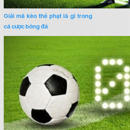
Giải mã kèo thẻ phạt là gì trong
cá cược bóng đá