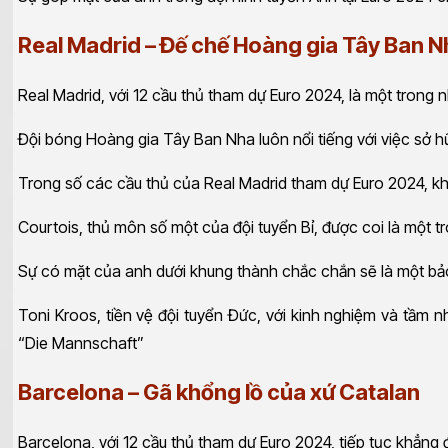
Real Madrid – Đế chế Hoàng gia Tây Ban N
Real Madrid, với 12 cầu thủ tham dự Euro 2024, là một trong
Đội bóng Hoàng gia Tây Ban Nha luôn nổi tiếng với việc sở hữ
Trong số các cầu thủ của Real Madrid tham dự Euro 2024, k
Courtois, thủ môn số một của đội tuyển Bỉ, được coi là một t
Sự có mặt của anh dưới khung thành chắc chắn sẽ là một 
Toni Kroos, tiền vệ đội tuyển Đức, với kinh nghiệm và tầm 
“Die Mannschaft”
Barcelona – Gã khổng lồ của xứ Catalan
Barcelona, với 12 cầu thủ tham dự Euro 2024, tiếp tục khẳng