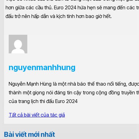
hơn giữa các cầu thủ. Euro 2024 hứa hẹn sẽ mang đến các t
đấu trở nên hấp dẫn và kịch tính hơn bao giờ hết.
nguyenmanhhung
Nguyễn Mạnh Hùng là một nhà báo thể thao nổi tiếng, được 
thành một giọng nói đáng tin cậy trong cộng đồng truyền t
của trang lịch thi đấu Euro 2024
Tất cả bài viết của tác giả
Bài viết mới nhất