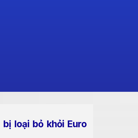
 bị loại bỏ khỏi Euro