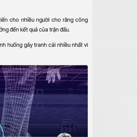
hiến cho nhiều người cho rằng công
ng đến kết quả của trận đấu.
tình huống gây tranh cãi nhiều nhất vì