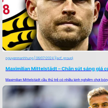
nguyenmanhhung |
06/07/2024 |
{acf_group}
Maximilian Mittelstädt – Chân sút sáng giá 
Maximilian Mittelstädt cầu thủ trẻ có nhiều kinh nghiệm chơi bón