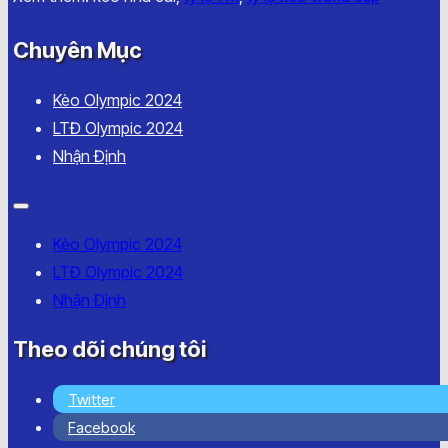
Chuyên Mục
Kèo Olympic 2024
LTĐ Olympic 2024
Nhận Định
Kèo Olympic 2024
LTĐ Olympic 2024
Nhận Định
Theo dõi chúng tôi
Twitter
Facebook