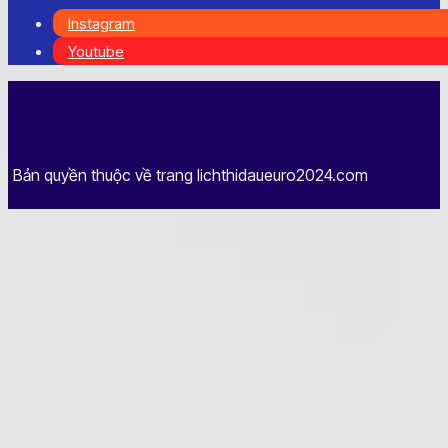
Instagram
Youtube
Bản quyền thuộc về trang lichthidaueuro2024.com